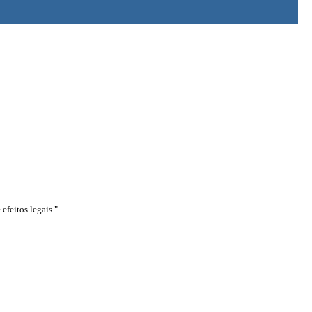
efeitos legais."