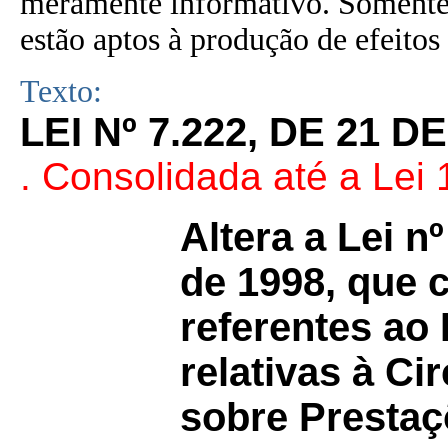
meramente informativo. Somente 
estão aptos à produção de efeitos 
Texto:
LEI Nº 7.222, DE 21 
. Consolidada até a Lei
Altera a Lei n
de 1998, que 
referentes ao
relativas à Ci
sobre Prestaç