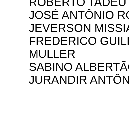
ROBERTO TADEU
JOSÉ ANTÔNIO R
JEVERSON MISSI
FREDERICO GUI
MULLER
SABINO ALBERTÃ
JURANDIR ANTÔN