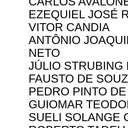
CARLOS AVALONE
EZEQUIEL JOSÉ 
VITOR CANDIA
ANTÔNIO JOAQU
NETO
JÚLIO STRUBING
FAUSTO DE SOUZ
PEDRO PINTO DE
GUIOMAR TEODO
SUELI SOLANGE 