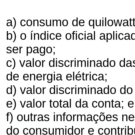
a) consumo de quilowatt
b) o índice oficial aplic
ser pago;
c) valor discriminado d
de energia elétrica;
d) valor discriminado d
e) valor total da conta; e
f) outras informações n
do consumidor e contrib