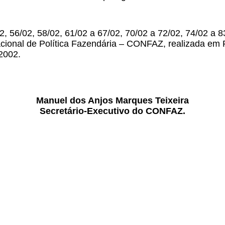
2, 56/02, 58/02, 61/02 a 67/02, 70/02 a 72/02, 74/02 a 
cional de Política Fazendária – CONFAZ, realizada em P
 2002.
Manuel dos Anjos Marques Teixeira
Secretário-Executivo do CONFAZ.