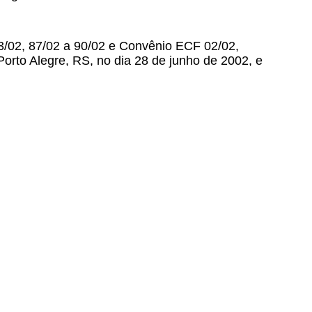
83/02, 87/02 a 90/02 e Convênio ECF 02/02,
orto Alegre, RS, no dia 28 de junho de 2002, e