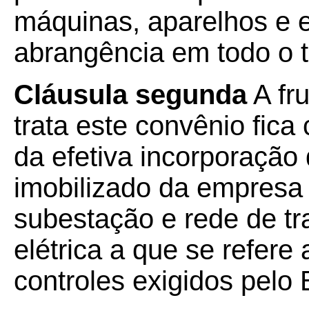
máquinas, aparelhos e
abrangência em todo o te
Cláusula segunda
A fr
trata este convênio fic
da efetiva incorporação
imobilizado da empresa
subestação e rede de tr
elétrica a que se refere 
controles exigidos pelo 