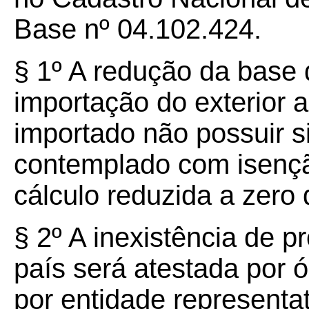
Base nº 04.102.424.
§ 1º A redução da base
importação do exterior 
importado não possuir si
contemplado com isençã
cálculo reduzida a zero
§ 2º A inexistência de p
país será atestada por 
por entidade representat