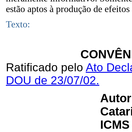
estão aptos à produção de efeitos 
Texto:
CONVÊNI
Ratificado pelo
Ato Decl
DOU de 23/07/02.
Autor
Catar
ICMS 