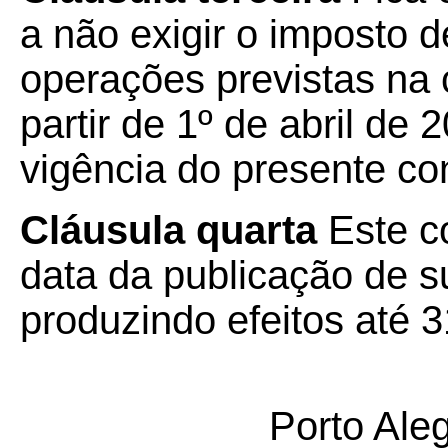
a não exigir o imposto 
operações previstas na c
partir de 1º de abril de 
vigência do presente co
Cláusula quarta
Este c
data da publicação de su
produzindo efeitos até 
Porto Ale