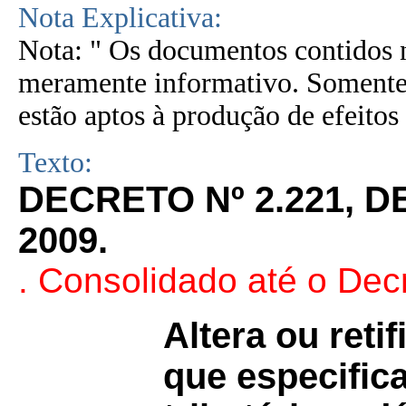
Nota Explicativa:
Nota: " Os documentos contidos n
meramente informativo. Somente 
estão aptos à produção de efeitos 
Texto:
DECRETO Nº 2.221, 
2009.
. Consolidado até o Dec
Altera ou reti
que especifica