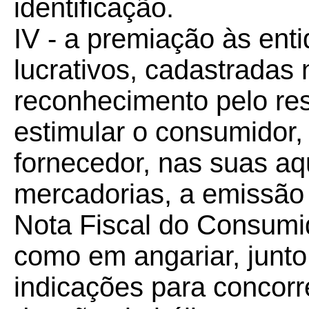
identificação.
IV - a premiação às enti
lucrativos, cadastrada
reconhecimento pelo r
estimular o consumidor, p
fornecedor, nas suas aq
mercadorias, a emissão 
Nota Fiscal do Consumi
como em angariar, junt
indicações para concorr