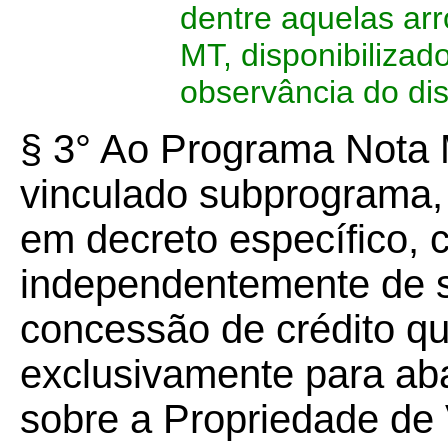
dentre aquelas ar
MT, disponibilizad
observância do dis
§ 3° Ao Programa Nota 
vinculado subprograma, 
em decreto específico, 
independentemente de s
concessão de crédito qu
exclusivamente para aba
sobre a Propriedade de 