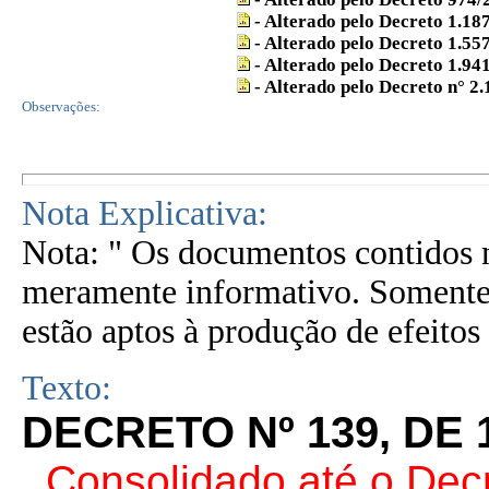
- Alterado pelo Decreto 1.18
- Alterado pelo Decreto 1.55
- Alterado pelo Decreto 1.94
- Alterado pelo Decreto n° 2
Observações:
Nota Explicativa:
Nota: " Os documentos contidos n
meramente informativo. Somente 
estão aptos à produção de efeitos 
Texto:
DECRETO Nº 139, DE 
. Consolidado até o Dec