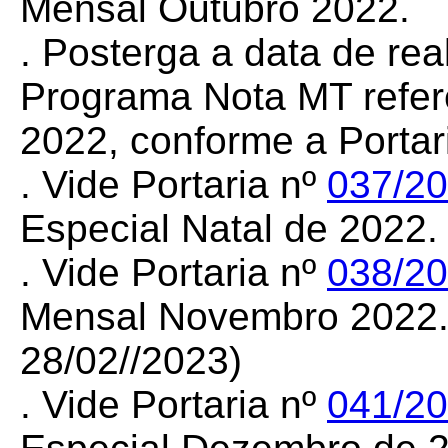
Mensal Outubro 2022.
.
Posterga a data de rea
Programa Nota MT refe
2022, conforme a Portar
. Vide Portaria nº
037/2
Especial Natal de 2022.
. Vide Portaria nº
038/2
Mensal Novembro 2022.
28/02//2023)
. Vide Portaria nº
041/2