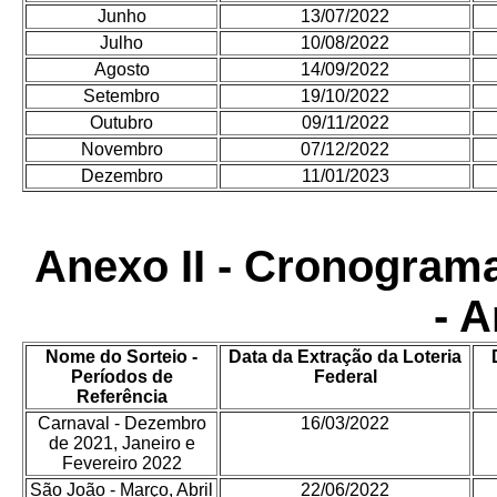
Junho
13/07/2022
Julho
10/08/2022
Agosto
14/09/2022
Setembro
19/10/2022
Outubro
09/11/2022
Novembro
07/12/2022
Dezembro
11/01/2023
Anexo II - Cronogram
- 
Nome do Sorteio -
Data da Extração da Loteria
Períodos de
Federal
Referência
Carnaval - Dezembro
16/03/2022
de 2021, Janeiro e
Fevereiro 2022
São João - Março, Abril
22/06/2022