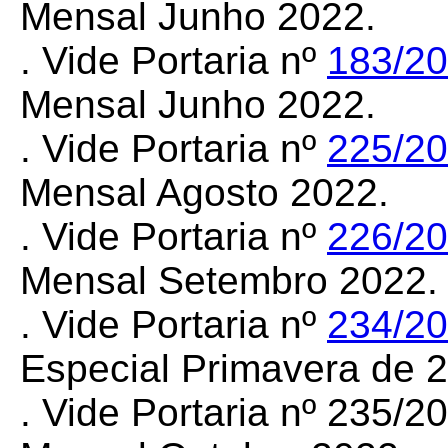
Mensal Junho 2022.
. Vide Portaria nº
183/20
Mensal Junho 2022.
. Vide Portaria nº
225/2
Mensal Agosto 2022.
. Vide Portaria nº
226/2
Mensal Setembro 2022.
. Vide Portaria nº
234/2
Especial Primavera de 
. Vide Portaria nº
235/2