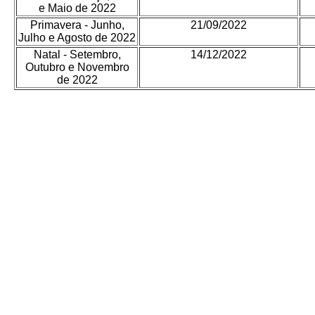
e Maio de 2022
Primavera - Junho,
21/09/2022
Julho e Agosto de 2022
Natal - Setembro,
14/12/2022
Outubro e Novembro
de 2022