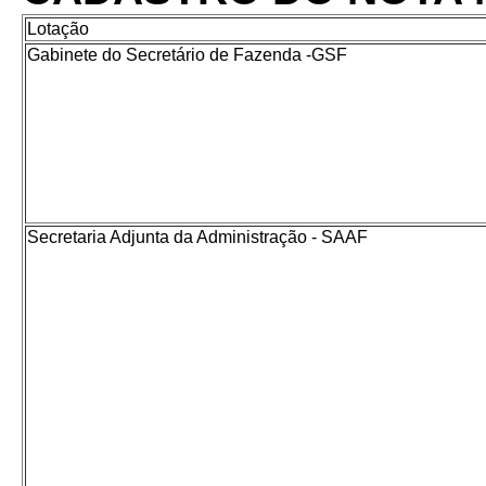
Lotação
Gabinete do Secretário de Fazenda -GSF
Secretaria Adjunta da Administração - SAAF