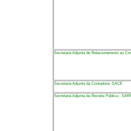
Secretaria Adjunta de Relacionamento ao Con
Secretaria Adjunta da Contadoria -SACE
Secretaria Adjunta da Receita Pública - SAR