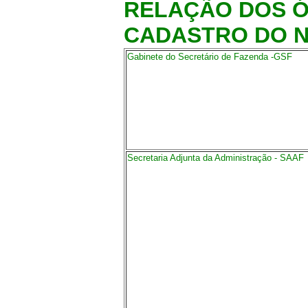
RELAÇÃO DOS Ó
CADASTRO DO N
Gabinete do Secretário de Fazenda -GSF
Secretaria Adjunta da Administração - SAAF