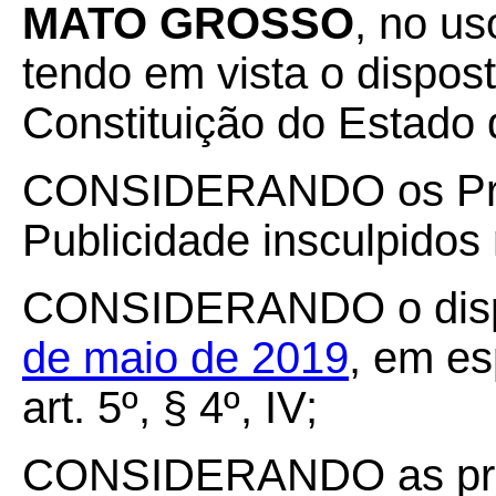
MATO GROSSO
, no us
tendo em vista o disposto
Constituição do Estado
CONSIDERANDO os Prin
Publicidade insculpidos 
CONSIDERANDO o dis
de maio de 2019
, em es
art. 5º, § 4º, IV;
CONSIDERANDO as previ