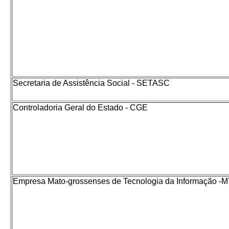
Secretaria de Assistência Social - SETASC
Controladoria Geral do Estado - CGE
Empresa Mato-grossenses de Tecnologia da Informação -M