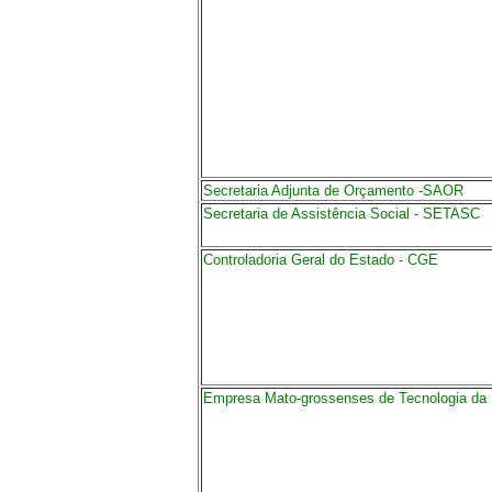
Secretaria Adjunta de Orçamento -SAOR
Secretaria de Assistência Social - SETASC
Controladoria Geral do Estado - CGE
Empresa Mato-grossenses de Tecnologia da 