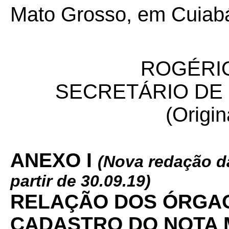
Mato Grosso, em Cuiabá 
ROGÉRIO
SECRETÁRIO DE
(Origin
ANEXO I
(Nova redação da
partir de 30.09.19)
RELAÇÃO DOS ÓRGAO
CADASTRO DO NOTA 