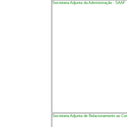
Secretaria Adjunta da Administração - SAAF
Secretaria Adjunta de Relacionamento ao Con