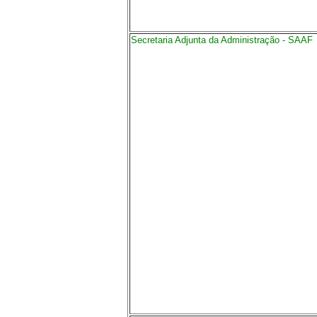
Secretaria Adjunta da Administração - SAAF