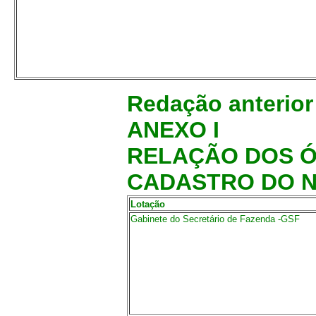
Redação anterio
ANEXO I
RELAÇÃO DOS Ó
CADASTRO DO N
Lotação
Gabinete do Secretário de Fazenda -GSF