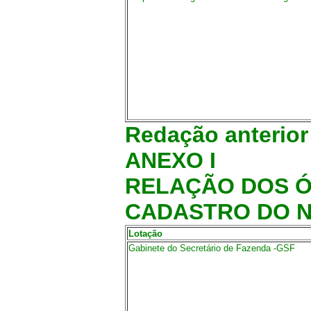
Redação anterior
ANEXO I
RELAÇÃO DOS Ó
CADASTRO DO N
Lotação
Gabinete do Secretário de Fazenda -GSF