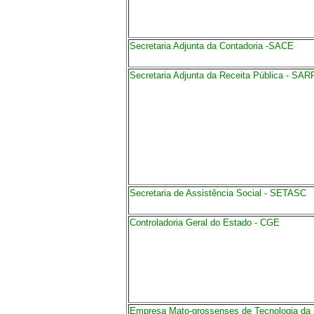
Secretaria Adjunta da Contadoria -SACE
Secretaria Adjunta da Receita Pública - SAR
Secretaria de Assistência Social - SETASC
Controladoria Geral do Estado - CGE
Empresa Mato-grossenses de Tecnologia da 