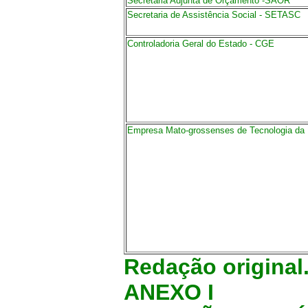
Secretaria Adjunta de Orçamento -SAOR
Secretaria de Assistência Social - SETASC
Controladoria Geral do Estado - CGE
Empresa Mato-grossenses de Tecnologia da 
Redação original
ANEXO I