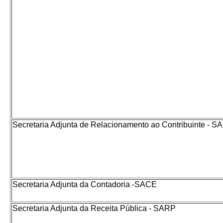
Secretaria Adjunta de Relacionamento ao Contribuinte - 
Secretaria Adjunta da Contadoria -SACE
Secretaria Adjunta da Receita Pública - SARP