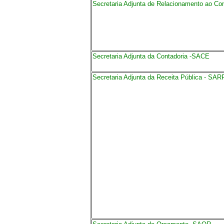
Secretaria Adjunta de Relacionamento ao Con
Secretaria Adjunta da Contadoria -SACE
Secretaria Adjunta da Receita Pública - SAR