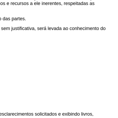
os e recursos a ele inerentes, respeitadas as
o das partes.
, sem justificativa, será levada ao conhecimento do
clarecimentos solicitados e exibindo livros,