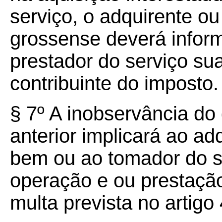
serviço, o adquirente o
grossense deverá infor
prestador do serviço su
contribuinte do imposto.
§ 7º A inobservância do
anterior implicará ao a
bem ou ao tomador do s
operação e ou prestação
multa prevista no artigo 4