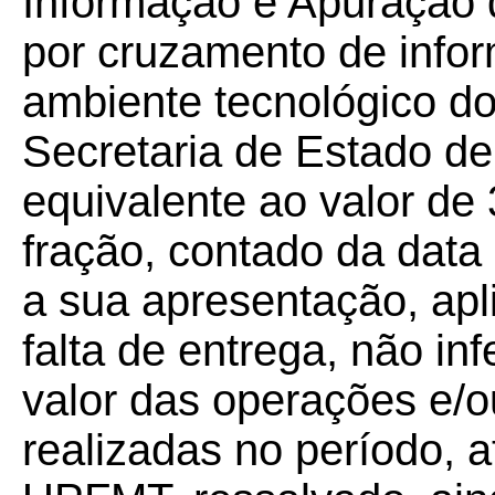
Informação e Apuração
por cruzamento de info
ambiente tecnológico do
Secretaria de Estado d
equivalente ao valor de
fração, contado da data
a sua apresentação, apl
falta de entrega, não in
valor das operações e/o
realizadas no período, a