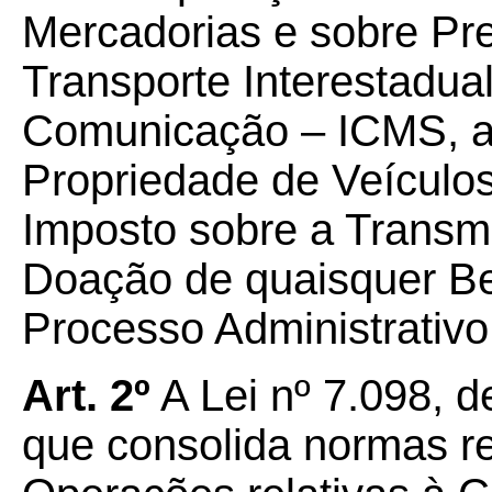
Mercadorias e sobre Pr
Transporte Interestadual
Comunicação – ICMS, a
Propriedade de Veículo
Imposto sobre a Trans
Doação de quaisquer Be
Processo Administrativo 
Art. 2º
A Lei nº 7.098, 
que consolida normas r