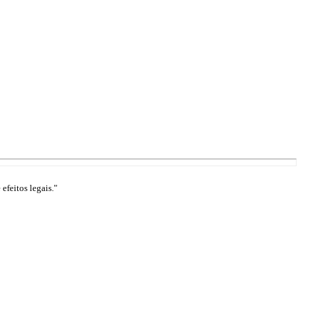
efeitos legais."