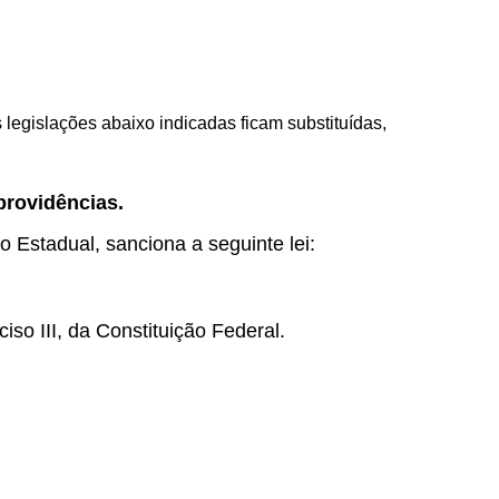
 legislações abaixo indicadas ficam substituídas,
providências.
o Estadual, sanciona a seguinte lei:
iso III, da Constituição Federal.