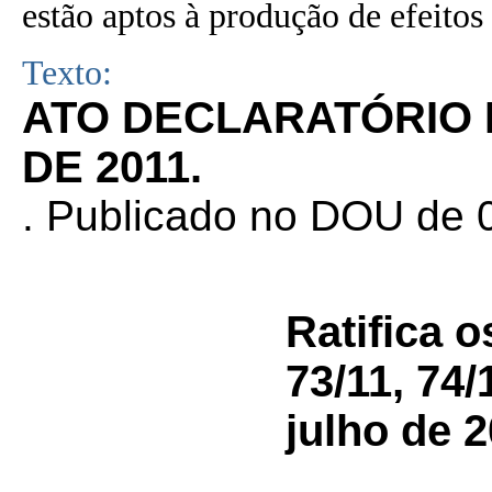
estão aptos à produção de efeitos 
Texto:
ATO DECLARATÓRIO N
DE 2011.
. Publicado no DOU de 0
Ratifica 
73/11, 74/
julho de 2