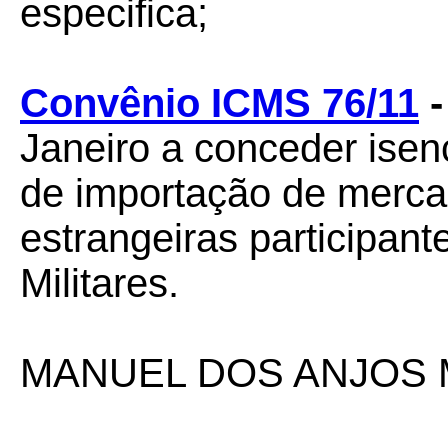
especifica;
Convênio ICMS 76/11
Janeiro a conceder ise
de importação de merca
estrangeiras participan
Militares.
MANUEL DOS ANJOS 