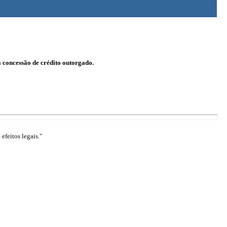
a concessão de crédito outorgado.
efeitos legais."