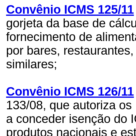
Convênio ICMS 125/11
gorjeta da base de cálc
fornecimento de alimen
por bares, restaurantes,
similares;
Convênio ICMS 126/11
133/08, que autoriza os 
a conceder isenção do
produtos nacionais e es