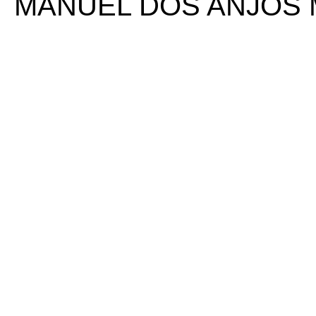
MANUEL DOS ANJOS 