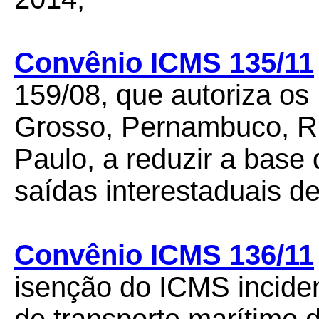
Convênio ICMS 135/11
159/08, que autoriza os
Grosso, Pernambuco, R
Paulo, a reduzir a base
saídas interestaduais de
Convênio ICMS 136/11
isenção do ICMS inciden