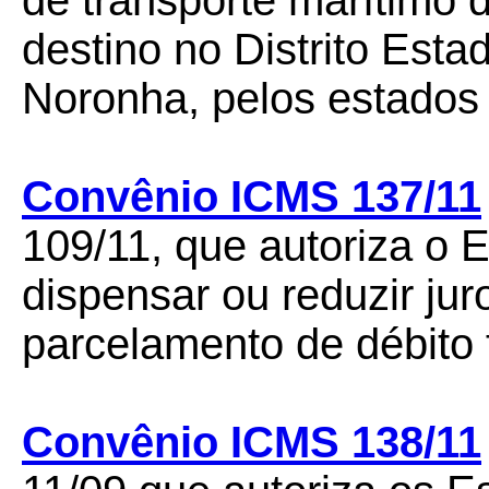
de transporte marítimo 
destino no Distrito Est
Noronha, pelos estados
Convênio ICMS 137/11
109/11, que autoriza o 
dispensar ou reduzir jur
parcelamento de débito 
Convênio ICMS 138/11