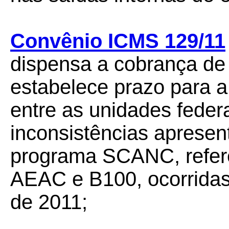
Convênio ICMS 129/11
dispensa a cobrança de 
estabelece prazo para 
entre as unidades feder
inconsistências aprese
programa SCANC, refer
AEAC e B100, ocorridas 
de 2011;