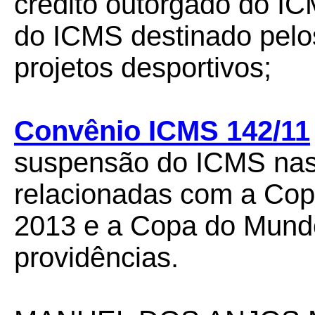
crédito outorgado do I
do ICMS destinado pelos
projetos desportivos;
Convênio ICMS 142/11
suspensão do ICMS nas
relacionadas com a Cop
2013 e a Copa do Mundo
providências.