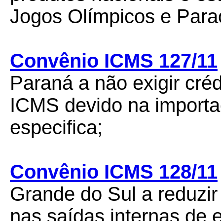
Jogos Olímpicos e Para
Convênio ICMS 127/11
Paraná a não exigir crédi
ICMS devido na importa
especifica;
Convênio ICMS 128/11
Grande do Sul a reduzir
nas saídas internas de 