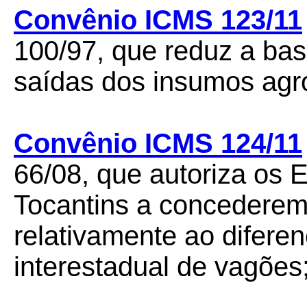
Convênio ICMS 123/11
100/97, que reduz a ba
saídas dos insumos agr
Convênio ICMS 124/11
66/08, que autoriza os 
Tocantins a concederem
relativamente ao diferen
interestadual de vagões