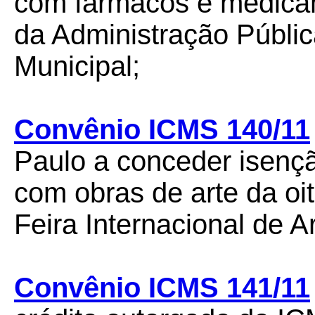
com fármacos e medica
da Administração Públic
Municipal;
Convênio ICMS 140/11
Paulo a conceder isen
com obras de arte da oi
Feira Internacional de A
Convênio ICMS 141/11