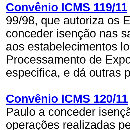
Convênio ICMS 119/11
99/98, que autoriza os E
conceder isenção nas sa
aos estabelecimentos l
Processamento de Expo
especifica, e dá outras 
Convênio ICMS 120/11
Paulo a conceder isenç
operações realizadas p