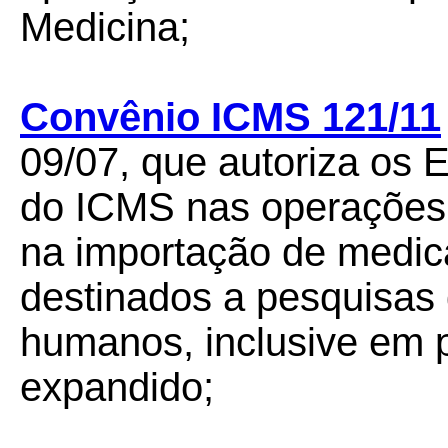
Medicina;
Convênio ICMS 121/11
09/07, que autoriza os 
do ICMS nas operações i
na importação de medi
destinados a pesquisas
humanos, inclusive em 
expandido;