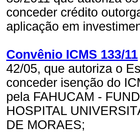
conceder crédito outor
aplicação em investimen
Convênio ICMS 133/11
42/05, que autoriza o Es
conceder isenção do IC
pela FAHUCAM - FUN
HOSPITAL UNIVERSIT
DE MORAES;