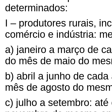
determinados:
I – produtores rurais, i
comércio e indústria: me
a) janeiro a março de cad
do mês de maio do mes
b) abril a junho de cada 
mês de agosto do mesm
c) julho a setembro: até 