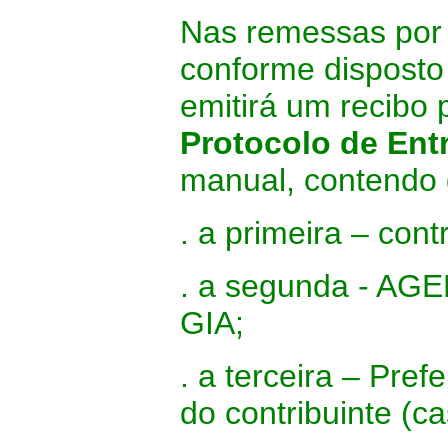
Nas remessas por 
conforme disposto
emitirá um recibo
Protocolo de Ent
manual, contendo 
. a primeira – cont
. a segunda - AGE
GIA;
. a terceira – Prefe
do contribuinte (ca