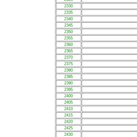
2330
2335
2340
2345
2350
2355
2360
2365
2370
2375
2380
2385
2390
2395
2400
2405
2410
2415
2420
2425
2430