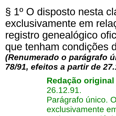
§ 1º O disposto nesta cl
exclusivamente em rela
registro genealógico ofic
que tenham condições d
(Renumerado o parágrafo ún
78/91, efeitos a partir de 27
Redação origina
26.12.91.
Parágrafo único. O
exclusivamente em