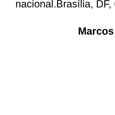
nacional.Brasília, DF,
Marcos