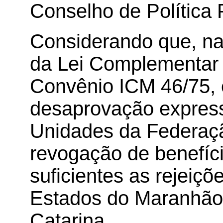
Conselho de Política 
Considerando que, na 
da Lei Complementar n
Convênio ICM 46/75, 
desaprovação express
Unidades da Federação
revogação de benefíci
suficientes as rejeiç
Estados do Maranhão,
Catarina,