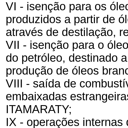
VI - isenção para os óleo
produzidos a partir de ó
através de destilação, re
VII - isenção para o óleo
do petróleo, destinado 
produção de óleos bran
VIII - saída de combustí
embaixadas estrangeiras
ITAMARATY;
IX - operações internas