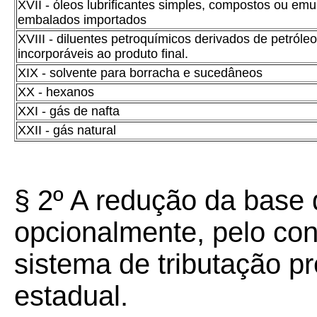
XVII - óleos lubrificantes simples, compostos ou emu
embalados importados
XVIII - diluentes petroquímicos derivados de petróle
incorporáveis ao produto final.
XIX - solvente para borracha e sucedâneos
XX - hexanos
XXI - gás de nafta
XXII - gás natural
§ 2º A redução da base 
opcionalmente, pelo cont
sistema de tributação pr
estadual.