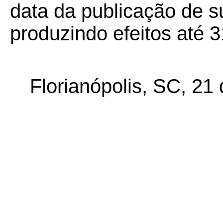
data da publicação de su
produzindo efeitos até 
Florianópolis, SC, 21