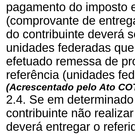
pagamento do imposto e 
(comprovante de entrega
do contribuinte deverá 
unidades federadas que 
efetuado remessa de pr
referência (unidades fed
(Acrescentado pelo Ato C
2.4. Se em determinado 
contribuinte não realiza
deverá entregar o referi