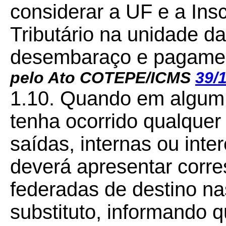
considerar a UF e a Insc
Tributário na unidade d
desembaraço e pagamen
pelo Ato COTEPE/ICMS
39/
1.10. Quando em algum 
tenha ocorrido qualquer
saídas, internas ou inter
deverá apresentar corr
federadas de destino na
substituto, informando 