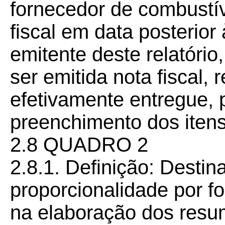
fornecedor de combustív
fiscal em data posterior
emitente deste relatório
ser emitida nota fiscal, 
efetivamente entregue, 
preenchimento dos itens 
2.8 QUADRO 2
2.8.1. Definição: Desti
proporcionalidade por fo
na elaboração dos res