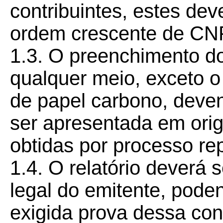
contribuintes, estes dev
ordem crescente de CN
1.3. O preenchimento dos
qualquer meio, exceto o
de papel carbono, deve
ser apresentada em orig
obtidas por processo rep
1.4. O relatório deverá 
legal do emitente, podend
exigida prova dessa con