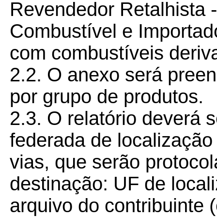
Revendedor Retalhista -
Combustível e Importad
com combustíveis deriva
2.2. O anexo será preen
por grupo de produtos.
2.3. O relatório deverá 
federada de localização 
vias, que serão protoco
destinação: UF de locali
arquivo do contribuinte