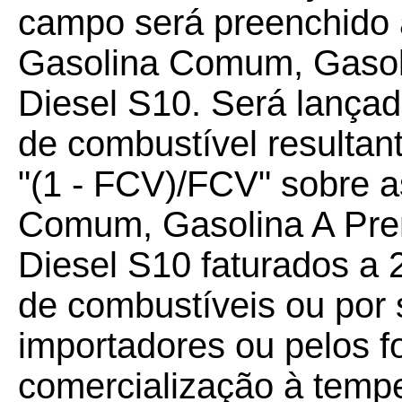
campo será preenchido
Gasolina Comum, Gasol
Diesel S10. Será lança
de combustível resultant
"(1 - FCV)/FCV" sobre a
Comum, Gasolina A Pre
Diesel S10 faturados a 
de combustíveis ou por 
importadores ou pelos f
comercialização à temp