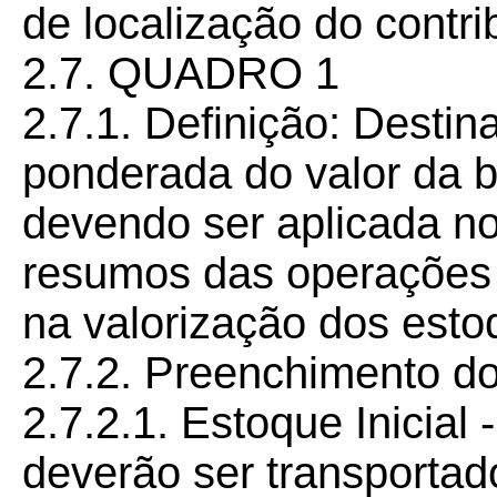
de localização do contri
2.7. QUADRO 1
2.7.1. Definição: Desti
ponderada do valor da b
devendo ser aplicada n
resumos das operações 
na valorização dos esto
2.7.2. Preenchimento d
2.7.2.1. Estoque Inicial
deverão ser transportad