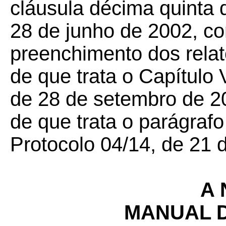
cláusula décima quinta
28 de junho de 2002, co
preenchimento dos relat
de que trata o Capítulo
de 28 de setembro de 20
de que trata o parágrafo
Protocolo 04/14, de 21 
A 
MANUAL 