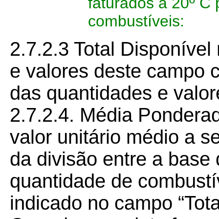
faturados a 20º C 
combustíveis:
2.7.2.3 Total Disponível
e valores deste campo 
das quantidades e valor
2.7.2.4. Média Ponderad
valor unitário médio a s
da divisão entre a base 
quantidade de combustív
indicado no campo “Tota