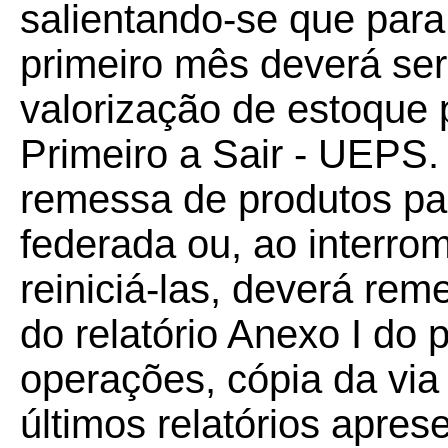
salientando-se que para
primeiro mês deverá ser 
valorização de estoque 
Primeiro a Sair - UEPS.
remessa de produtos pa
federada ou, ao interrom
reiniciá-las, deverá rem
do relatório Anexo I do 
operações, cópia da via 
últimos relatórios apre