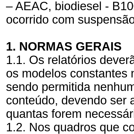
– AEAC, biodiesel - B10
ocorrido com suspensão 
1. NORMAS GERAIS
1.1. Os relatórios deve
os modelos constantes n
sendo permitida nenhum
conteúdo, devendo ser a
quantas forem necessár
1.2. Nos quadros que c