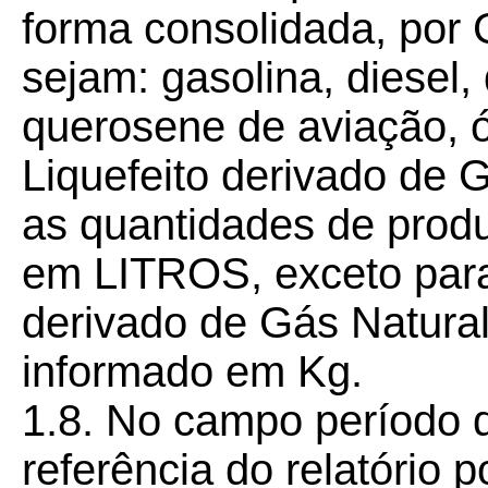
forma consolidada, por 
sejam: gasolina, diesel,
querosene de aviação, 
Liquefeito derivado de 
as quantidades de prod
em LITROS, exceto para
derivado de Gás Natura
informado em Kg.
1.8. No campo período 
referência do relatório 