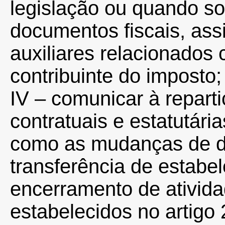
legislação ou quando soli
documentos fiscais, as
auxiliares relacionados
contribuinte do imposto;
IV – comunicar à reparti
contratuais e estatutári
como as mudanças de dom
transferência de estabe
encerramento de ativida
estabelecidos no artigo