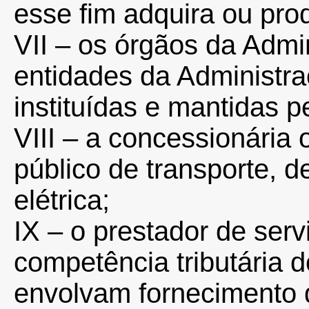
esse fim adquira ou pro
VII – os órgãos da Admi
entidades da Administra
instituídas e mantidas p
VIII – a concessionária 
público de transporte, 
elétrica;
IX – o prestador de ser
competência tributária 
envolvam fornecimento 