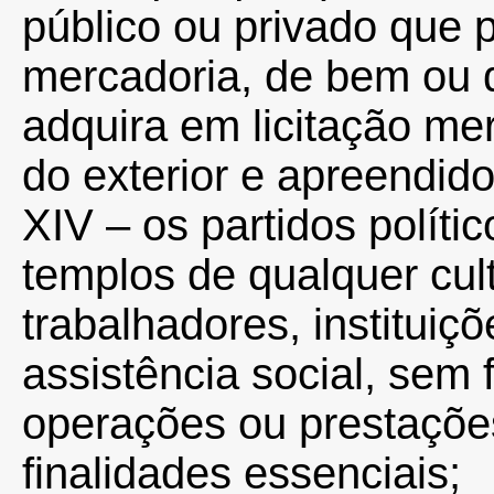
público ou privado que
mercadoria, de bem ou d
adquira em licitação m
do exterior e apreendido
XIV – os partidos políti
templos de qualquer cult
trabalhadores, institui
assistência social, sem 
operações ou prestaçõe
finalidades essenciais;