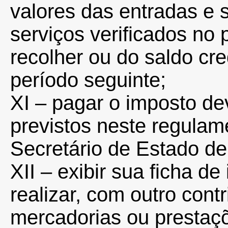
valores das entradas e 
serviços verificados no 
recolher ou do saldo cre
período seguinte;
XI – pagar o imposto de
previstos neste regulam
Secretário de Estado d
XII – exibir sua ficha d
realizar, com outro cont
mercadorias ou prestaçõ