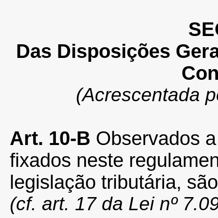
SE
Das Disposições Gera
Con
(Acrescentada p
Art. 10-B
Observados a 
fixados neste regulamen
legislação tributária, sã
(cf. art. 17 da Lei nº 7.