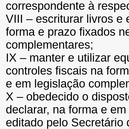
correspondente à respec
VIII – escriturar livros 
forma e prazo fixados n
complementares;
IX – manter e utilizar 
controles fiscais na for
e em legislação comple
X – obedecido o dispost
declarar, na forma e e
editado pelo Secretário