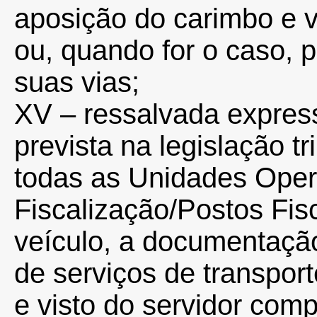
aposição do carimbo e v
ou, quando for o caso, 
suas vias;
XV – ressalvada express
prevista na legislação tr
todas as Unidades Oper
Fiscalização/Postos Fisc
veículo, a documentação 
de serviços de transpor
e visto do servidor comp