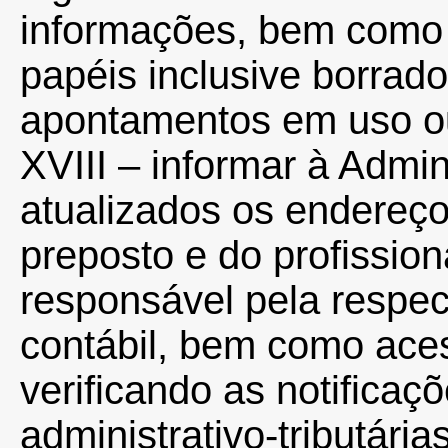
informações, bem como
papéis inclusive borrad
apontamentos em uso ou 
XVIII – informar à Admin
atualizados os endereço
preposto e do profission
responsável pela respect
contábil, bem como aces
verificando as notifica
administrativo-tributári