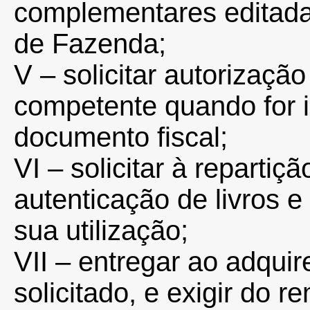
complementares editada
de Fazenda;
V – solicitar autorização
competente quando for i
documento fiscal;
VI – solicitar à repartiç
autenticação de livros e
sua utilização;
VII – entregar ao adquir
solicitado, e exigir do 