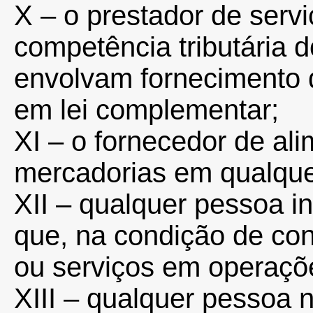
X – o prestador de ser
competência tributária 
envolvam fornecimento 
em lei complementar;
XI – o fornecedor de al
mercadorias em qualque
XII – qualquer pessoa in
que, na condição de con
ou serviços em operaçõe
XIII – qualquer pessoa na