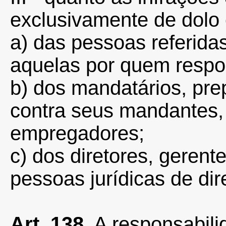
exclusivamente de dolo 
a) das pessoas referidas
aquelas por quem resp
b) dos mandatários, pr
contra seus mandantes,
empregadores;
c) dos diretores, gerent
pessoas jurídicas de dire
Art. 138.
A responsabili