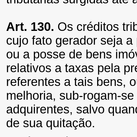
Art. 130.
Os créditos tri
cujo fato gerador seja a
ou a posse de bens imó
relativos a taxas pela p
referentes a tais bens, 
melhoria, sub-rogam-se
adquirentes, salvo quand
de sua quitação.