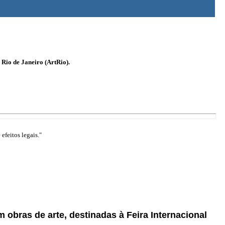
 Rio de Janeiro (ArtRio).
efeitos legais."
obras de arte, destinadas à Feira Internacional