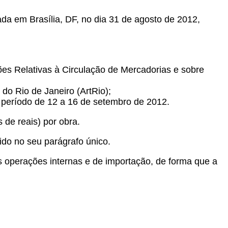
zada em Brasília, DF, no dia 31 de agosto de 2012,
es Relativas à Circulação de Mercadorias e sobre
 do Rio de Janeiro (ArtRio);
no período de 12 a 16 de setembro de 2012.
 de reais) por obra.
cido no seu parágrafo único.
as operações internas e de importação, de forma que a