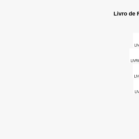
Livro de 