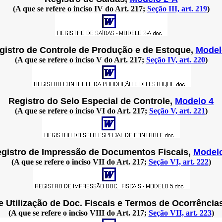
(A que se refere o inciso IV do Art. 217;
Seção III, art. 219
)
gistro de Controle de Produção e de Estoque,
Model
(A que se refere o inciso V do Art. 217;
Seção IV, art. 220
)
Registro do Selo Especial de Controle,
Modelo 4
(A que se refere o inciso VI do Art. 217;
Seção V, art. 221
)
gistro de Impressão de Documentos Fiscais,
Model
(A que se refere o inciso VII do Art. 217;
Seção VI, art. 222
)
e Utilização de Doc. Fiscais e Termos de Ocorrência
(A que se refere o inciso VIII do Art. 217;
Seção VII, art. 223
)