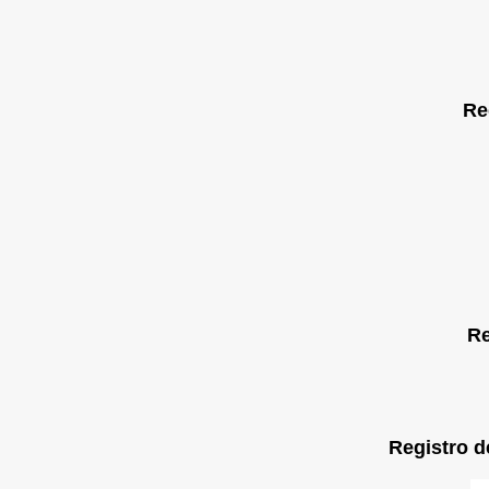
Re
Re
Registro d