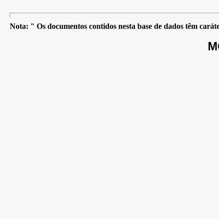
Nota: " Os documentos contidos nesta base de dados têm caráter
M