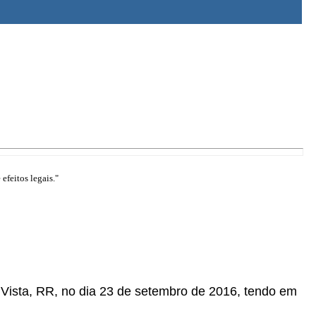
efeitos legais."
 Vista, RR, no dia 23 de setembro de 2016, tendo em