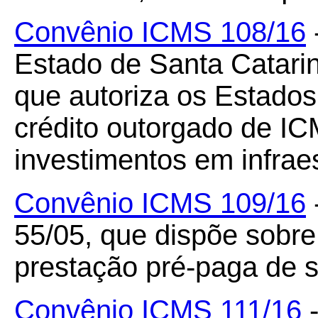
Convênio ICMS 108/16
Estado de Santa Catari
que autoriza os Estado
crédito outorgado de I
investimentos em infraes
Convênio ICMS 109/16
55/05, que dispõe sobre
prestação pré-paga de se
Convênio ICMS 111/16
-