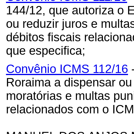
144/12, que autoriza o 
ou reduzir juros e mult
débitos fiscais relacio
que especifica;
Convênio ICMS 112/16
-
Roraima a dispensar ou 
moratórias e multas puni
relacionados com o ICM