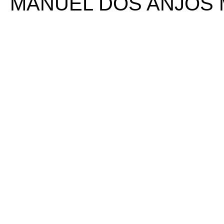
MANUEL DOS ANJOS 