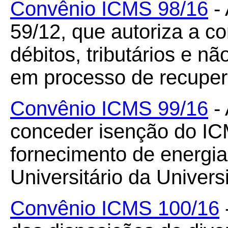
Convênio ICMS 98/16
- 
59/12, que autoriza a 
débitos, tributários e nã
em processo de recupera
Convênio ICMS 99/16
- 
conceder isenção do IC
fornecimento de energia 
Universitário da Univers
Convênio ICMS 100/16
-