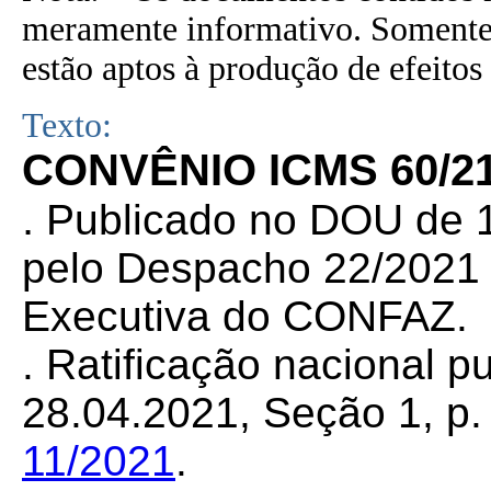
meramente informativo. Somente 
estão aptos à produção de efeitos 
Texto:
CONVÊNIO ICMS 60/21
.
Publicado no DOU de 1
pelo Despacho 22/2021 d
Executiva do CONFAZ.
. Ratificação nacional 
28.04.2021, Seção 1, p. 
11/2021
.