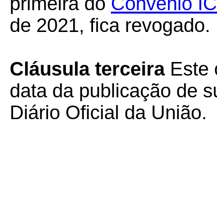
primeira do
Convênio I
de 2021, fica revogado.
Cláusula terceira
Este 
data da publicação de su
Diário Oficial da União.