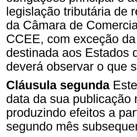
legislação tributária de
da Câmara de Comercial
CCEE, com exceção da 
destinada aos Estados 
deverá observar o que s
Cláusula segunda
Este
data da sua publicação n
produzindo efeitos a part
segundo mês subsequen