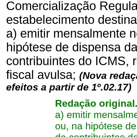
Comercialização Regula
estabelecimento destinat
a) emitir mensalmente no
hipótese de dispensa da
contribuintes do ICMS, 
fiscal avulsa;
(Nova redaç
efeitos a partir de 1º.02.17)
Redação original
a) emitir mensalme
ou, na hipótese de