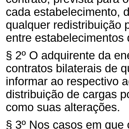
cada estabelecimento, 
qualquer redistribuição
entre estabelecimentos d
§ 2º O adquirente da ene
contratos bilaterais de q
informar ao respectivo a
distribuição de cargas 
como suas alterações.
§ 3º Nos casos em que 