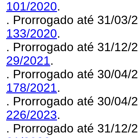
101/2020
.
. Prorrogado até 31/03/
133/2020
.
. Prorrogado até 31/12
29/2021
.
. Prorrogado até 30/04
178/2021
.
. Prorrogado até 30/04
226/2023
.
. Prorrogado até 31/12