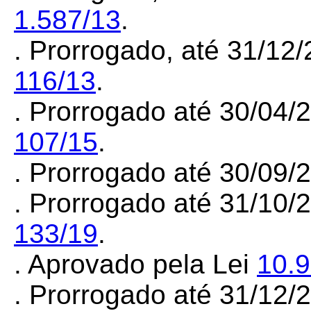
1.587/13
.
. Prorrogado, até 31/12
116/13
.
. Prorrogado até 30/04/
107/15
.
. Prorrogado até 30/09
. Prorrogado até 31/10/
133/19
.
. Aprovado pela Lei
10.
. Prorrogado até 31/12