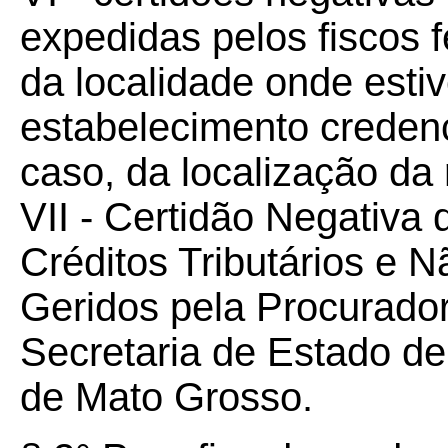
expedidas pelos fiscos f
da localidade onde estiv
estabelecimento creden
caso, da localização da 
VII - Certidão Negativa 
Créditos Tributários e N
Geridos pela Procurador
Secretaria de Estado d
de Mato Grosso.