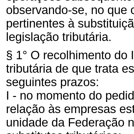
observando-se, no que 
pertinentes à substituiçã
legislação tributária.
§ 1° O recolhimento do 
tributária de que trata e
seguintes prazos:
I - no momento do pedid
relação às empresas es
unidade da Federação 