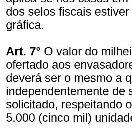
dos selos fiscais estiv
gráfica.
Art. 7°
O valor do milhei
ofertado aos envasador
deverá ser o mesmo a q
independentemente de s
solicitado, respeitando
5.000 (cinco mil) unidad