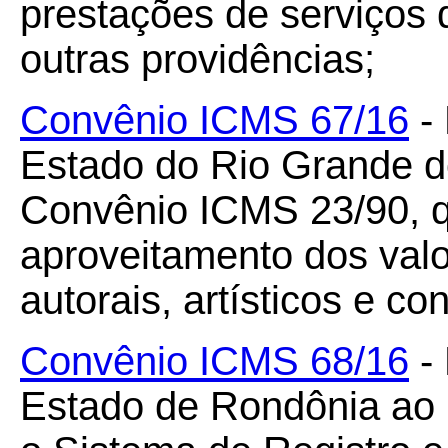
prestações de serviços 
outras providências;
Convênio ICMS 67/16
- 
Estado do Rio Grande d
Convênio ICMS 23/90, q
aproveitamento dos valor
autorais, artísticos e 
Convênio ICMS 68/16
- 
Estado de Rondônia ao C