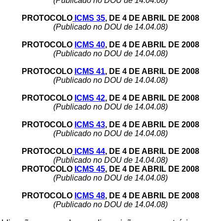
(Publicado no DOU de 14.04.08)
PROTOCOLO
ICMS 35
, DE 4 DE ABRIL DE 2008
(Publicado no DOU de 14.04.08)
PROTOCOLO
ICMS 40
, DE 4 DE ABRIL DE 2008
(Publicado no DOU de 14.04.08)
PROTOCOLO
ICMS 41
, DE 4 DE ABRIL DE 2008
(Publicado no DOU de 14.04.08)
PROTOCOLO
ICMS 42
, DE 4 DE ABRIL DE 2008
(Publicado no DOU de 14.04.08)
PROTOCOLO
ICMS 43
, DE 4 DE ABRIL DE 2008
(Publicado no DOU de 14.04.08)
PROTOCOLO
ICMS 44
, DE 4 DE ABRIL DE 2008
(Publicado no DOU de 14.04.08)
PROTOCOLO
ICMS 45
, DE 4 DE ABRIL DE 2008
(Publicado no DOU de 14.04.08)
PROTOCOLO
ICMS 48
, DE 4 DE ABRIL DE 2008
(Publicado no DOU de 14.04.08)