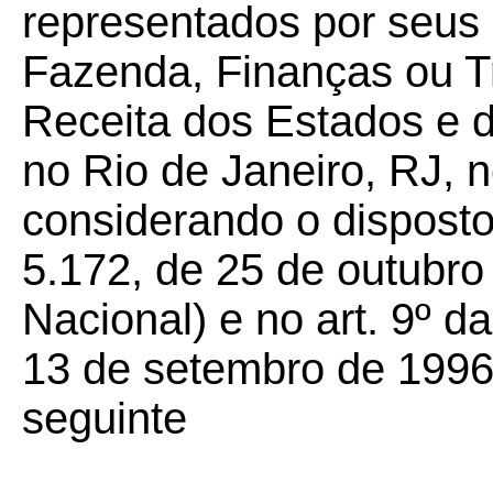
representados por seus 
Fazenda, Finanças ou T
Receita dos Estados e do
no Rio de Janeiro, RJ, n
considerando o disposto 
5.172, de 25 de outubro
Nacional) e no art. 9º 
13 de setembro de 1996,
seguinte