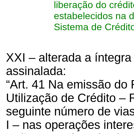
liberação do crédit
estabelecidos na d
Sistema de Crédit
XXI – alterada a íntegra
assinalada:
“Art. 41 Na emissão do 
Utilização de Crédito –
seguinte número de vias
I – nas operações interes