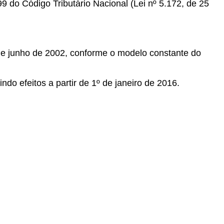
9 do Código Tributário Nacional (Lei nº 5.172, de 25
e junho de 2002, conforme o modelo constante do
ndo efeitos a partir de 1º de janeiro de 2016.