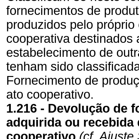
fornecimentos de produt
produzidos pelo próprio
cooperativa destinados
estabelecimento de outr
tenham sido classificad
Fornecimento de produç
ato cooperativo.
1.216 - Devolução de 
adquirida ou recebida 
cooperativo
(cf. Ajust