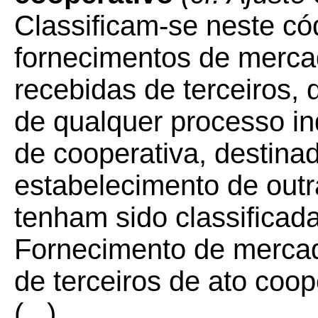
Classificam-se neste có
fornecimentos de merca
recebidas de terceiros,
de qualquer processo in
de cooperativa, destina
estabelecimento de outr
tenham sido classificad
Fornecimento de mercad
de terceiros de ato coop
(...)