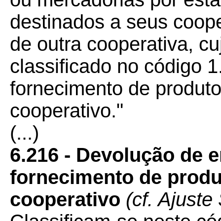
destinados a seus coop
de outra cooperativa, cu
classificado no código 
fornecimento de produto
cooperativo."
(...)
6.216 - Devolução de 
fornecimento de produ
cooperativo
(cf. Ajust