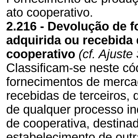
ato cooperativo.
2.216 - Devolução de 
adquirida ou recebida 
cooperativo
(cf. Ajust
Classificam-se neste có
fornecimentos de merca
recebidas de terceiros,
de qualquer processo in
de cooperativa, destina
estabelecimento de outr