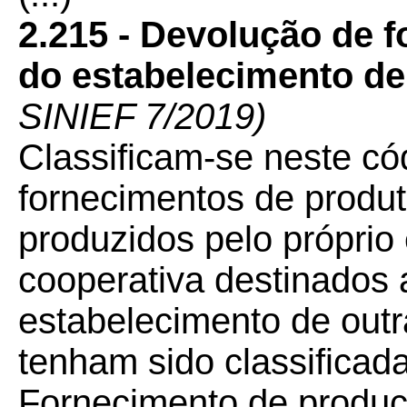
2.215 - Devolução de 
do estabelecimento de
SINIEF 7/2019)
Classificam-se neste có
fornecimentos de produt
produzidos pelo próprio
cooperativa destinados
estabelecimento de outr
tenham sido classificad
Fornecimento de produç