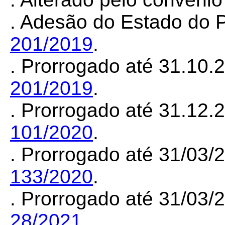
. Adesão do Estado do 
201/2019
.
. Prorrogado até 31.10
201/2019
.
. Prorrogado até 31.12
101/2020
.
. Prorrogado até 31/03
133/2020
.
. Prorrogado até 31/03
28/2021
.