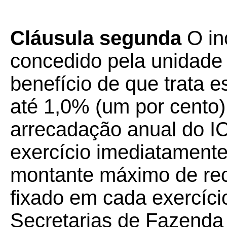
Cláusula segunda
O inc
concedido pela unidade
benefício de que trata es
até 1,0% (um por cento)
arrecadação anual do I
exercício imediatamente 
montante máximo de recu
fixado em cada exercíci
Secretarias de Fazenda 