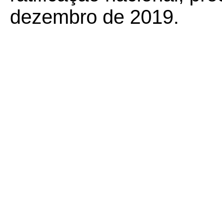
dezembro de 2019.