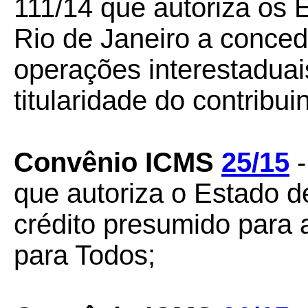
111/14 que autoriza os
Rio de Janeiro a conce
operações interestaduai
titularidade do contribu
Convênio ICMS
25/15
-
que autoriza o Estado d
crédito presumido para
para Todos;