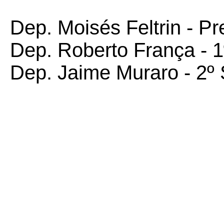
Dep. Moisés Feltrin - Pr
Dep. Roberto França - 1
Dep. Jaime Muraro - 2º 