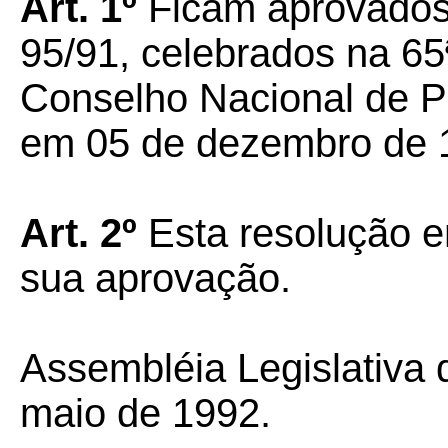
Art. 1º
Ficam aprovados
95/91, celebrados na 65
Conselho Nacional de Po
em 05 de dezembro de 
Art. 2º
Esta resolução e
sua aprovação.
Assembléia Legislativa 
maio de 1992.