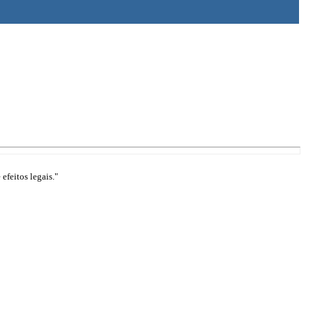
efeitos legais."