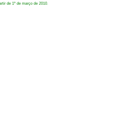
artir de 1º de março de 2010.