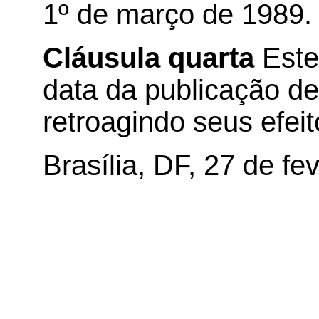
1º de março de 1989.
Cláusula quarta
Este
data da publicação de 
retroagindo seus efei
Brasília, DF, 27 de fe