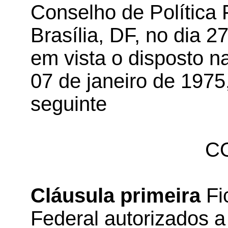
Conselho de Política 
Brasília, DF, no dia 2
em vista o disposto n
07 de janeiro de 1975
seguinte
C
Cláusula primeira
Fi
Federal autorizados a