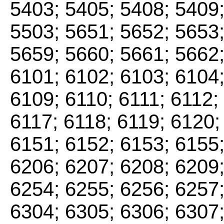
5403; 5405; 5408; 5409;
5503; 5651; 5652; 5653;
5659; 5660; 5661; 5662;
6101; 6102; 6103; 6104;
6109; 6110; 6111; 6112;
6117; 6118; 6119; 6120;
6151; 6152; 6153; 6155;
6206; 6207; 6208; 6209;
6254; 6255; 6256; 6257;
6304; 6305; 6306; 6307;