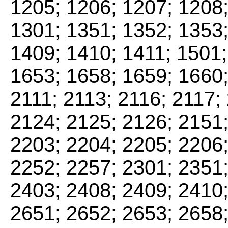
1205; 1206; 1207; 1208;
1301; 1351; 1352; 1353;
1409; 1410; 1411; 1501;
1653; 1658; 1659; 1660;
2111; 2113; 2116; 2117;
2124; 2125; 2126; 2151;
2203; 2204; 2205; 2206;
2252; 2257; 2301; 2351;
2403; 2408; 2409; 2410;
2651; 2652; 2653; 2658;