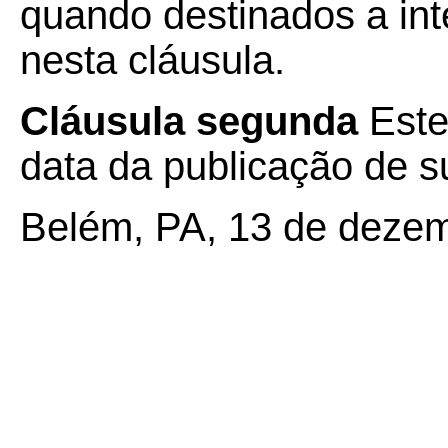
quando destinados a inte
nesta cláusula.
Cláusula segunda
Este
data da publicação de su
Belém, PA, 13 de dezem