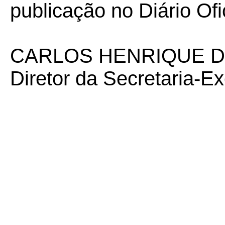
publicação no Diário Ofi
CARLOS HENRIQUE D
Diretor da Secretaria-