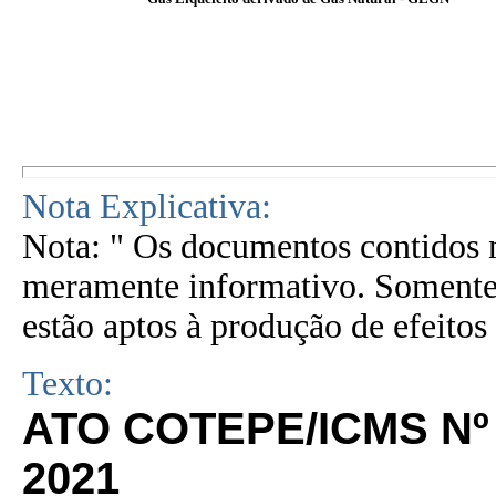
Nota Explicativa:
Nota: " Os documentos contidos n
meramente informativo. Somente 
estão aptos à produção de efeitos 
Texto:
ATO COTEPE/ICMS Nº 
2021