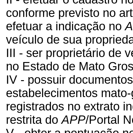
conforme previsto no ar
efetuar a indicação no
A
veículo de sua proprieda
III - ser proprietário de
no Estado de Mato Gros
IV - possuir documentos 
estabelecimentos mato-
registrados no extrato in
restrita do
APP
/Portal 