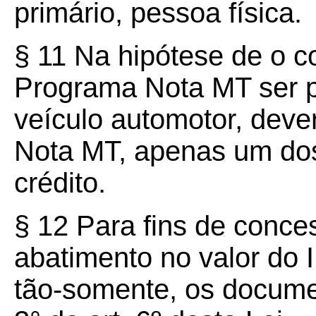
primário, pessoa física.
§ 11 Na hipótese de o 
Programa Nota MT ser p
veículo automotor, dever
Nota MT, apenas um dos 
crédito.
§ 12 Para fins de conce
abatimento no valor do 
tão-somente, os documen