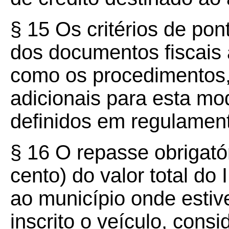
§ 15 Os critérios de po
dos documentos fiscais
como os procedimentos,
adicionais para esta mo
definidos em regulamen
§ 16 O repasse obrigató
cento) do valor total d
ao município onde estive
inscrito o veículo, cons