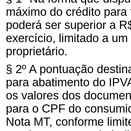
máximo do crédito para
poderá ser superior a R
exercício, limitado a um
proprietário.
§ 2º A pontuação destin
para abatimento do IPV
os valores dos document
para o CPF do consumi
Nota MT, conforme limit