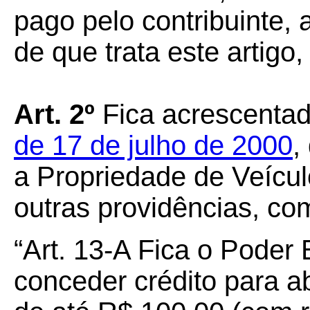
pago pelo contribuinte,
de que trata este artigo,
Art.
2º
Fica acrescentad
de 17 de julho de 2000
,
a Propriedade de Veícul
outras providências, co
“Art. 13-A Fica o Poder 
conceder crédito para a