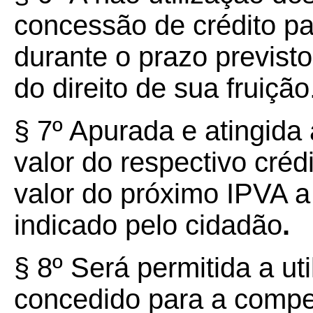
concessão de crédito p
durante o prazo previsto
do direito de sua fruição
§ 7º Apurada e atingida
valor do respectivo créd
valor do próximo IPVA a 
indicado pelo cidadão
.
§ 8º Será permitida a uti
concedido para a compe