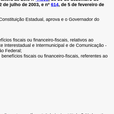
22 de julho de 2003, e nº
614
, de 5 de fevereiro de
 Constituição Estadual, aprova e o Governador do
ícios fiscais ou financeiro-fiscais, relativos ao
e Interestadual e Intermunicipal e de Comunicação -
ão Federal;
benefícios fiscais ou financeiro-fiscais, referentes ao