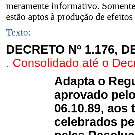
meramente informativo. Somente 
estão aptos à produção de efeitos 
Texto:
DECRETO Nº 1.176, D
. Consolidado até o Dec
Adapta o Reg
aprovado pelo
06.10.89, aos
celebrados pe